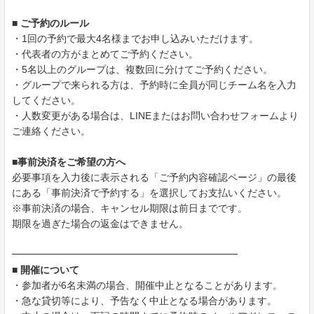
■ ご予約のルール
・1回の予約で最大4名様までお申し込みいただけます。
・代表者の方がまとめてご予約ください。
・5名以上のグループは、複数回に分けてご予約ください。
・グループで来られる方は、予約時に全員が同じチーム名を入力
してください。
・人数変更がある場合は、LINEまたはお問い合わせフォームより
ご連絡ください。
■事前決済をご希望の方へ
必要事項を入力後に表示される「ご予約内容確認ページ」の最後
にある「事前決済で予約する」を選択してお支払いください。
※事前決済の場合、キャンセル期限は前日までです。
期限を過ぎた場合の返金はできません。
━━━━━━━━━━━━━━━━━━━━━━━
■ 開催について
・参加者が6名未満の場合、開催中止となることがあります。
・急な貸切等により、予告なく中止となる場合があります。