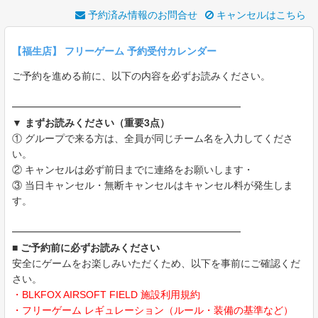
予約済み情報のお問合せ
キャンセルはこちら
【福生店】 フリーゲーム 予約受付カレンダー
ご予約を進める前に、以下の内容を必ずお読みください。
━━━━━━━━━━━━━━━━━━━━━━━
▼ まずお読みください（重要3点）
① グループで来る方は、全員が同じチーム名を入力してくださ
い。
② キャンセルは必ず前日までに連絡をお願いします・
③ 当日キャンセル・無断キャンセルはキャンセル料が発生しま
す。
━━━━━━━━━━━━━━━━━━━━━━━
■ ご予約前に必ずお読みください
安全にゲームをお楽しみいただくため、以下を事前にご確認くだ
さい。
・BLKFOX AIRSOFT FIELD 施設利用規約
・フリーゲーム レギュレーション（ルール・装備の基準など）