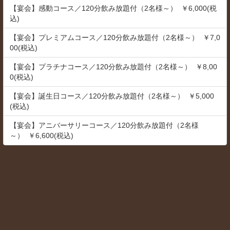
【宴会】感動コース／120分飲み放題付（2名様～） ￥6,000(税
込)
【宴会】プレミアムコース／120分飲み放題付（2名様～） ￥7,0
00(税込)
【宴会】プラチナコース／120分飲み放題付（2名様～） ￥8,00
0(税込)
【宴会】誕生日コース／120分飲み放題付（2名様～） ￥5,000
(税込)
【宴会】アニバーサリーコース／120分飲み放題付（2名様
～） ￥6,600(税込)