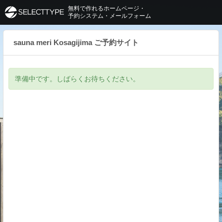
無料で作れるホームページ・
予約システム・メールフォーム
sauna meri Kosagijima ご予約サイト
準備中です。しばらくお待ちください。