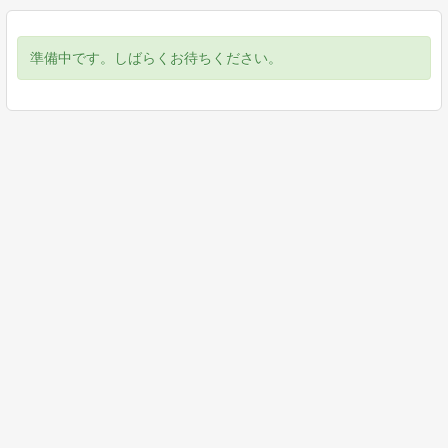
準備中です。しばらくお待ちください。