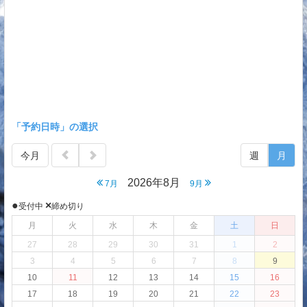
「予約日時」の選択
今月
週
月
2026年8月
7月
9月
●
×
受付中
締め切り
月
火
水
木
金
土
日
27
28
29
30
31
1
2
3
4
5
6
7
8
9
10
11
12
13
14
15
16
17
18
19
20
21
22
23