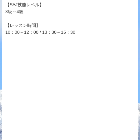
【SAJ技能レベル】
3級～4級
【レッスン時間】
10：00～12：00 / 13：30～15：30