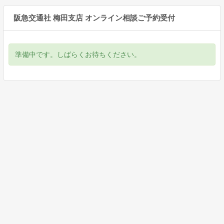
阪急交通社 梅田支店 オンライン相談ご予約受付
準備中です。しばらくお待ちください。