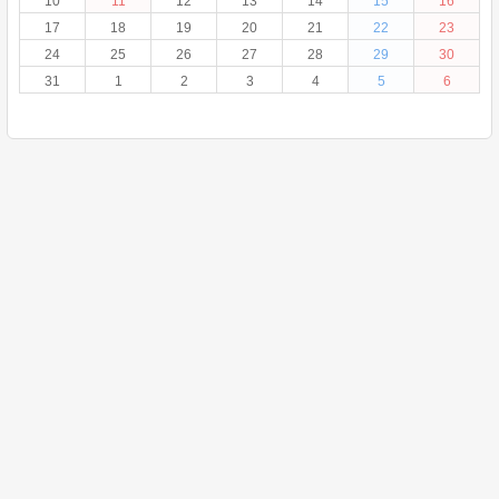
10
11
12
13
14
15
16
17
18
19
20
21
22
23
24
25
26
27
28
29
30
31
1
2
3
4
5
6