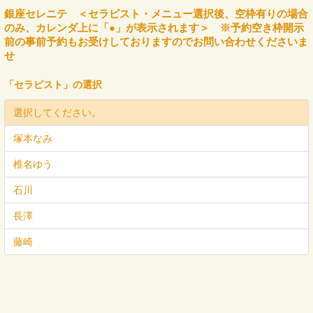
銀座セレニテ ＜セラピスト・メニュー選択後、空枠有りの場合
のみ、カレンダ上に「●」が表示されます＞ ※予約空き枠開示
前の事前予約もお受けしておりますのでお問い合わせくださいま
せ
「
セラピスト
」の選択
選択してください。
塚本なみ
椎名ゆう
石川
長澤
藤崎