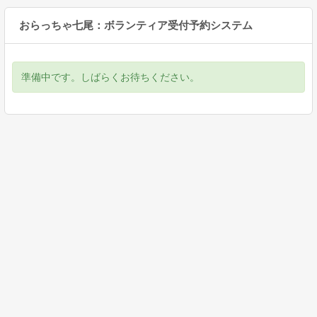
おらっちゃ七尾：ボランティア受付予約システム
準備中です。しばらくお待ちください。