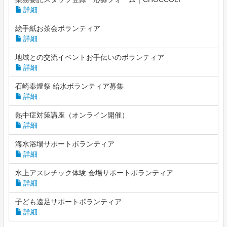
詳細
絵手紙お茶会ボランティア
詳細
地域との交流イベントお手伝いのボランティア
詳細
石崎奉燈祭 給水ボランティア募集
詳細
熱中症対策講座（オンライン開催）
詳細
海水浴場サポートボランティア
詳細
水上アスレチック体験 会場サポートボランティア
詳細
子ども遠足サポートボランティア
詳細