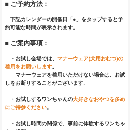
■ ご予約方法：
下記カレンダーの開催日「●」をタップすると予
約可能な時間が表示されます。
■ ご案内事項：
・お試し会場では、
マナーウェア(犬用おむつ)の
着用をお願いします
。
マナーウェアを着用いただけない場合は、お試
しをお断りすることがございます。
・お試しするワンちゃんの
大好きなおやつを多め
にご持参ください
。
・お試し時間の関係で、事前に体験するワンちゃ