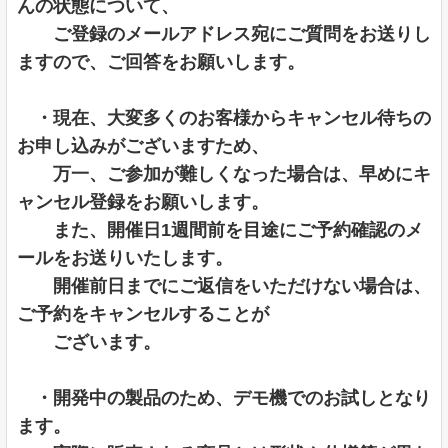
んの状態について、
ご登録のメールアドレス宛にご質問をお送りし
ますので、ご回答をお願いします。
・現在、大変多くのお客様からキャンセル待ちの
お申し込みがございますため、
万一、ご参加が難しくなった場合は、早めにキ
ャンセル登録をお願いします。
また、開催日1週間前を目途にご予約確認のメ
ールをお送りいたします。
開催前日までにご返信をいただけない場合は、
ご予約をキャンセルすることが
ございます。
・開発中の製品のため、デモ機でのお試しとなり
ます。