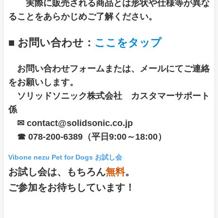
実際に販売される商品とは形状や仕様等が異な
ることをあらかじめご了解ください。
■ お問い合わせ：
ここをタップ
お問い合わせフォームまたは、メールにてご連絡
をお願いします。
ソリッドソニック株式会社 カスタマーサポート
係
✉ contact@solidsonic.co.jp
☎ 078-200-6389（平日9:00～18:00）
Vibone nezu Pet for Dogs お試し会
お試し会は、もちろん
無料
。
ご参加をお待ちしています！