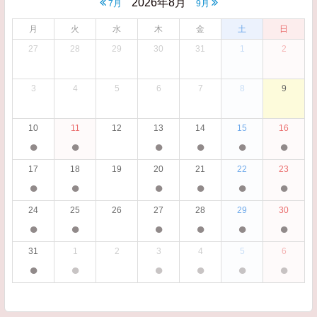
2026年8月
7月
9月
月
火
水
木
金
土
日
27
28
29
30
31
1
2
3
4
5
6
7
8
9
10
11
12
13
14
15
16
●
●
●
●
●
●
17
18
19
20
21
22
23
●
●
●
●
●
●
24
25
26
27
28
29
30
●
●
●
●
●
●
31
1
2
3
4
5
6
●
●
●
●
●
●