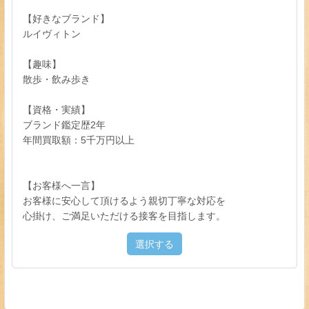
【好きなブランド】
ルイヴィトン
【趣味】
散歩・飲み歩き
【資格・実績】
ブランド鑑定歴2年
年間買取額：5千万円以上
【お客様へ一言】
お客様に安心して頂けるよう親切丁寧な対応を
心掛け、ご満足いただける接客を目指します。
選択する