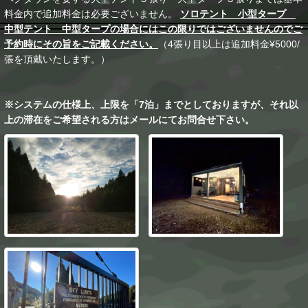
料金内で追加料金は必要ございません。
ソロテント 小型タープ
中型テント 中型タープの場合にはこの限りではございませんのでご
予約時にその旨をご記載ください。
（4張り目以上は追加料金¥5000/
張を頂戴いたします。）
※システムの仕様上、上限を「7泊」までとしておりますが、それ以
上の滞在をご希望される方はメールにてお問合せ下さい。