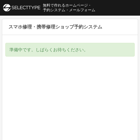
無料で作れるホームページ・
予約システム・メールフォーム
スマホ修理・携帯修理ショップ予約システム
準備中です。しばらくお待ちください。