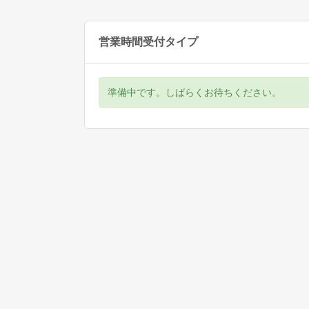
営業時間受付タイプ
準備中です。しばらくお待ちください。