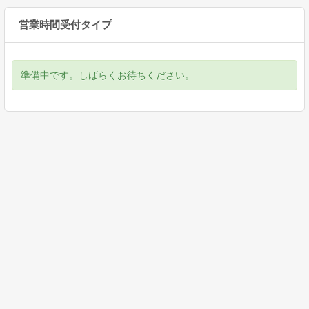
営業時間受付タイプ
準備中です。しばらくお待ちください。