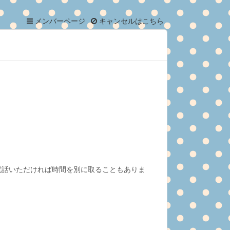
メンバーページ
キャンセルはこちら
電話いただければ時間を別に取ることもありま