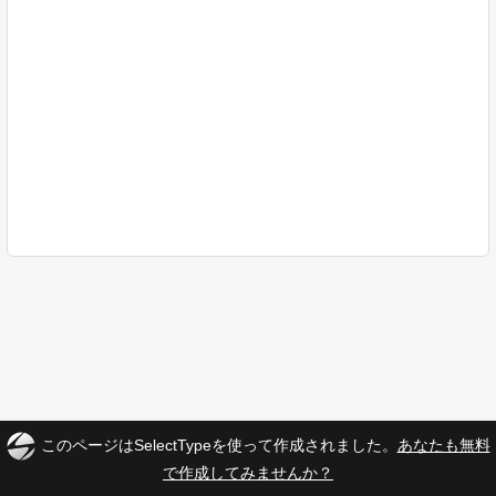
このページはSelectTypeを使って作成されました。
あなたも無料
で作成してみませんか？