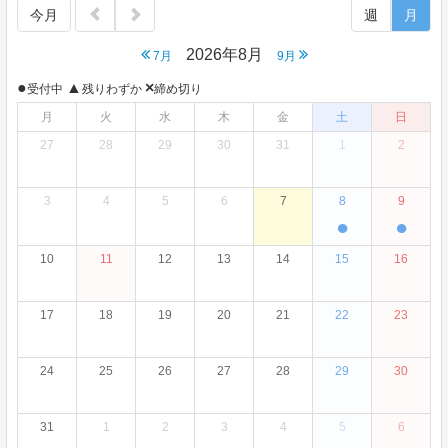
今月
週
月
2026年8月
7月
9月
●
▲
×
受付中
残りわずか
締め切り
月
火
水
木
金
土
日
27
28
29
30
31
1
2
3
4
5
6
7
8
9
●
●
10
11
12
13
14
15
16
17
18
19
20
21
22
23
24
25
26
27
28
29
30
31
1
2
3
4
5
6