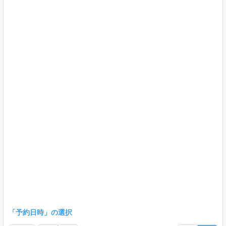
「予約日時」の選択