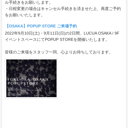
ル手続きをお願いします。
・日程変更の場合はキャンセル手続きを済ませた上、再度ご予約
をお願いいたします。
【OSAKA】POPUP STORE ご来場予約
2022年9月10日(土)・9月11日(日)の2日間、LUCUA OSAKA / 9F
イベントスペースにてPOPUP STOREを開催いたします。
皆様のご来場をスタッフ一同、心よりお待ちしております。