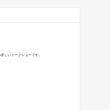
の楽しいトークショーです。