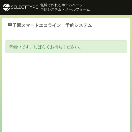
無料で作れるホームページ・
予約システム・メールフォーム
甲子園スマートエコライン 予約システム
準備中です。しばらくお待ちください。