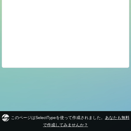
このページはSelectTypeを使って作成されました。
あなたも無料
で作成してみませんか？