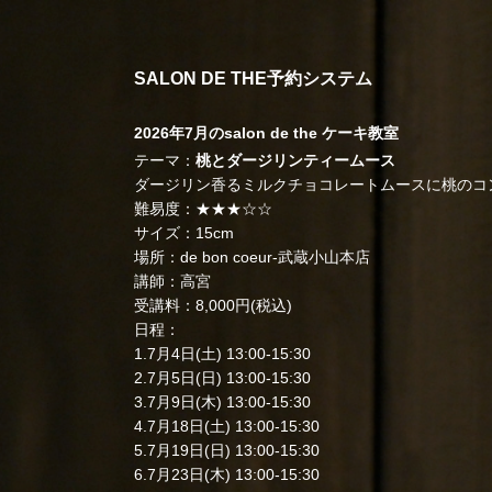
SALON DE THE予約システム
2026年7月のsalon de the ケーキ教室
テーマ：
桃とダージリンティームース
ダージリン香るミルクチョコレートムースに桃のコ
難易度：★★★☆☆
サイズ：15cm
場所：de bon coeur-武蔵小山本店
講師：高宮
受講料：8,000円(税込)
日程：
1.7月4日(土) 13:00-15:30
2.7月5日(日) 13:00-15:30
3.7月9日(木) 13:00-15:30
4.7月18日(土) 13:00-15:30
5.7月19日(日) 13:00-15:30
6.7月23日(木) 13:00-15:30