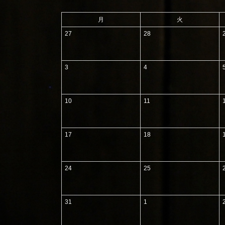
月
火
27
28
3
4
10
11
17
18
24
25
31
1