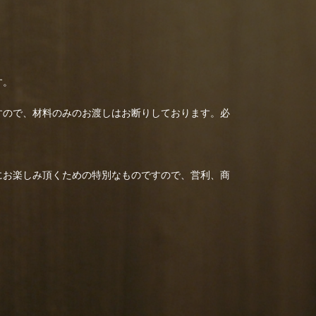
す。
すので、材料のみのお渡しはお断りしております。必
にお楽しみ頂くための特別なものですので、営利、商