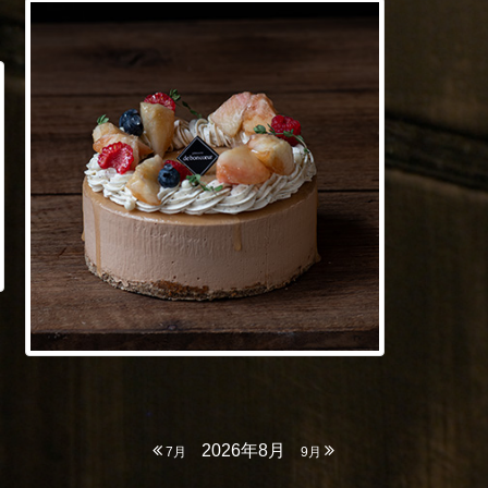
2026年8月
7月
9月