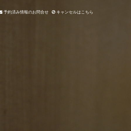
予約済み情報のお問合せ
キャンセルはこちら