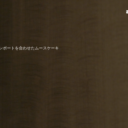
ンポートを合わせたムースケーキ