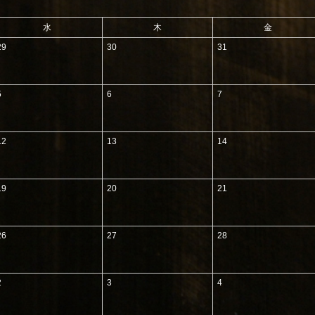
水
木
金
29
30
31
5
6
7
12
13
14
19
20
21
26
27
28
2
3
4