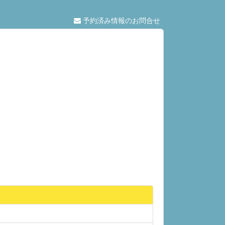
予約済み情報のお問合せ