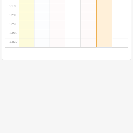
21:30
22:00
22:30
23:00
23:30