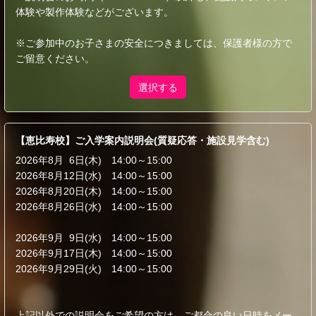
体験や製作体験などがございます。
※ご参加中のお子さまの安全につきましては、保護者様の方で
ご留意ください。
選択する
【恵比寿校】ご入学案内説明会(質疑応答・施設見学含む)
2026年8月 6日(木) 14:00～15:00
2026年8月12日(水) 14:00～15:00
2026年8月20日(木) 14:00～15:00
2026年8月26日(水) 14:00～15:00
2026年9月 9日(水) 14:00～15:00
2026年9月17日(木) 14:00～15:00
2026年9月29日(火) 14:00～15:00
上記以外での説明会をご希望の方は、ご都合の良い日時をメー