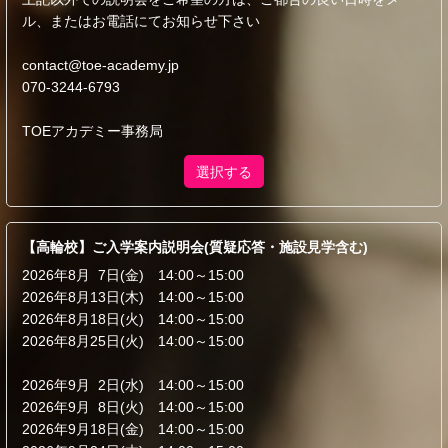
ル、またはお電話にてお知らせ下さい
contact@toe-academy.jp
070-3244-6793
TOEアカデミー事務局
選択する
【高輪校】ご入学案内説明会(質疑応答・施設見学含む)
2026年8月 7日(金) 14:00～15:00
2026年8月13日(木) 14:00～15:00
2026年8月18日(火) 14:00～15:00
2026年8月25日(火) 14:00～15:00
2026年9月 2日(水) 14:00～15:00
2026年9月 8日(火) 14:00～15:00
2026年9月18日(金) 14:00～15:00