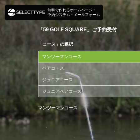
無料で作れるホームページ・
予約システム・メールフォーム
「59 GOLF SQUARE」ご予約受付
「
コース
」の選択
マンツーマンコース
ペアコース
ジュニアコース
ジュニアペアコース
マンツーマンコース