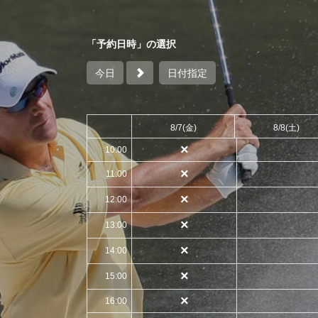
「予約日時」の選択
今日
日付指定
8/7
(金)
8/8
(土)
×
10:00
×
11:00
×
12:00
×
13:00
×
14:00
×
15:00
×
16:00