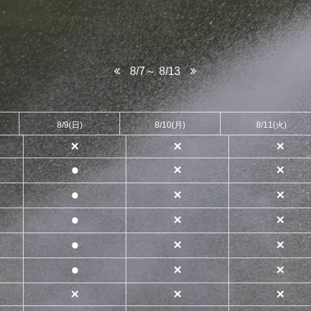
8/7～ 8/13
8/9
(日)
8/10
(月)
8/11
(火)
×
×
×
●
×
×
●
×
×
●
×
×
●
×
×
●
×
×
×
×
×