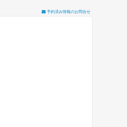
予約済み情報のお問合せ