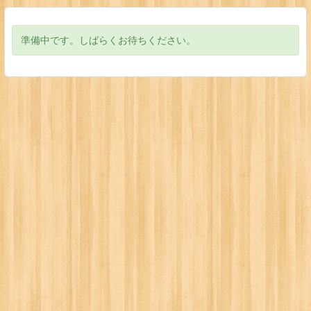
準備中です。しばらくお待ちください。