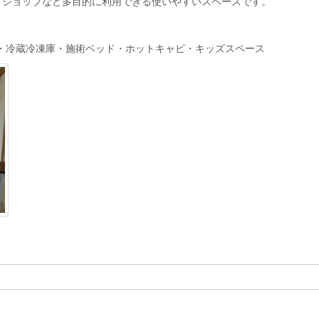
クショップなど多目的に利用できる使いやすいスペースです。
い場・冷蔵冷凍庫・施術ベッド・ホットキャビ・キッズスペース