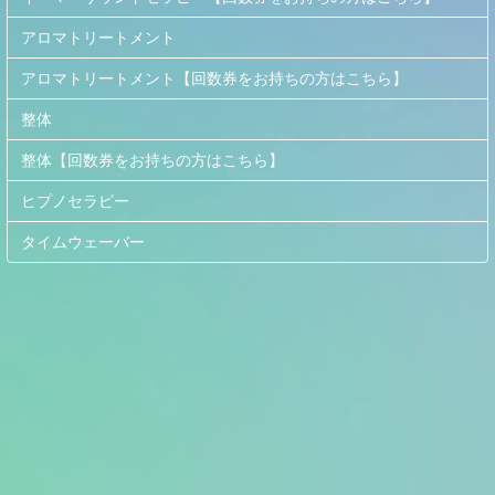
アロマトリートメント
アロマトリートメント【回数券をお持ちの方はこちら】
整体
整体【回数券をお持ちの方はこちら】
ヒプノセラピー
タイムウェーバー