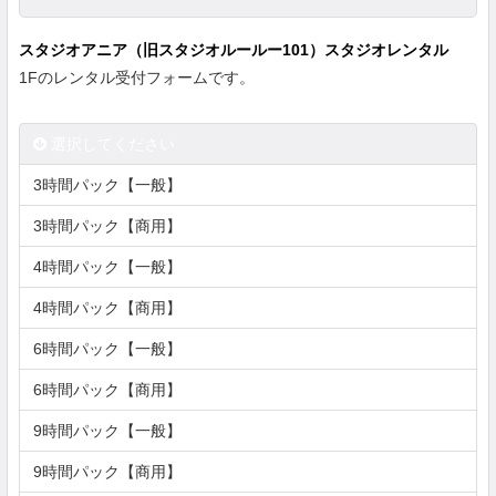
スタジオアニア（旧スタジオルールー101）スタジオレンタル
1Fのレンタル受付フォームです。
選択してください
3時間パック【一般】
3時間パック【商用】
4時間パック【一般】
4時間パック【商用】
6時間パック【一般】
6時間パック【商用】
9時間パック【一般】
9時間パック【商用】