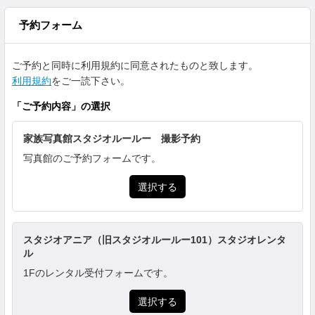
予約フォーム
ご予約と同時に利用規約に同意されたものと致します。
利用規約
をご一読下さい。
「
ご予約内容
」の選択
家族写真館スタジオルールー 撮影予約
写真館のご予約フォームです。
選択する
スタジオアニア（旧スタジオルールー101）スタジオレンタ
ル
1Fのレンタル受付フォームです。
選択する