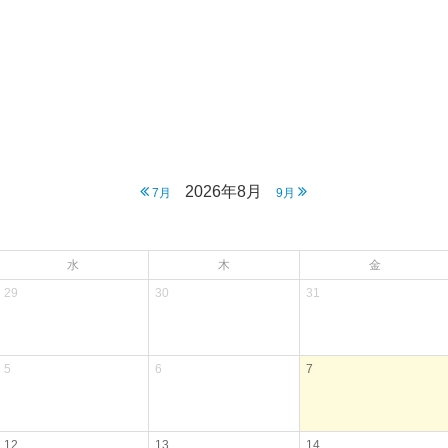
2026年8月
7月
9月
水
木
金
29
30
31
5
6
7
12
13
14