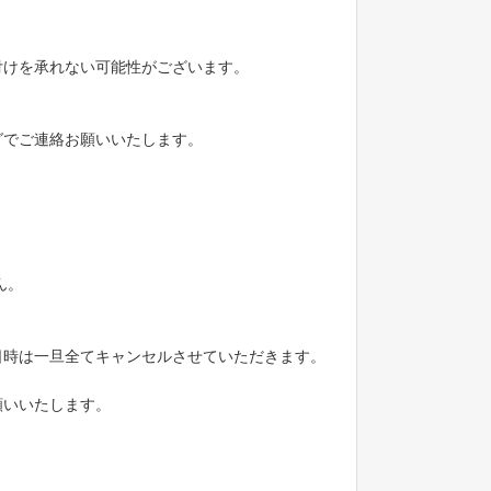
付けを承れない可能性がございます。
グでご連絡お願いいたします。
ん。
日時は一旦全てキャンセルさせていただきます。
願いいたします。