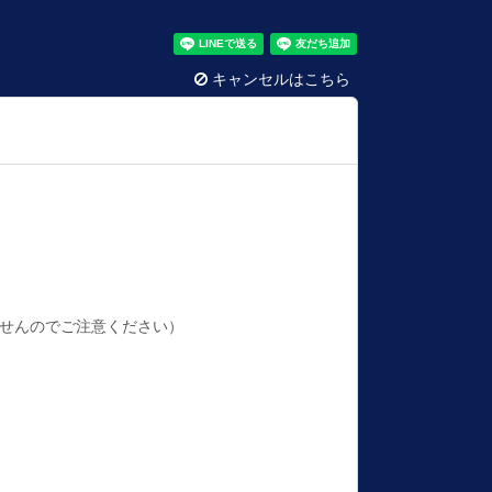
キャンセルはこちら
ませんのでご注意ください）