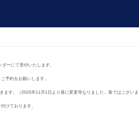
レンダーにて受付いたします。
りご予約をお願いします。
きます。（2025年11月1日より昼に変更等なりました。夜ではござい
け付けております。