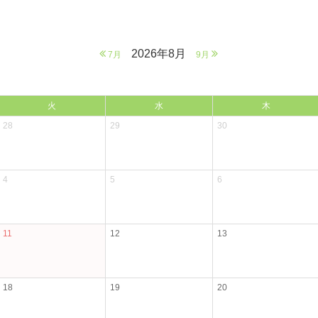
2026年8月
7月
9月
火
水
木
28
29
30
4
5
6
11
12
13
18
19
20