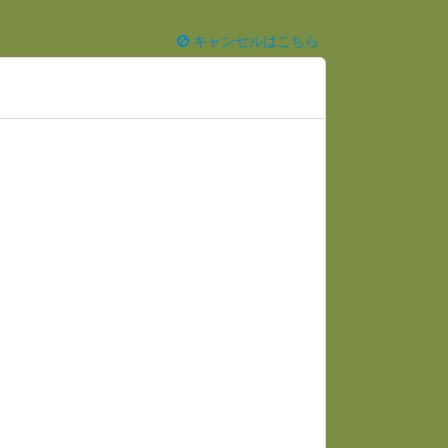
キャンセルはこちら