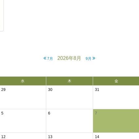
2026年8月
7月
9月
水
木
金
29
30
31
5
6
7
12
13
14