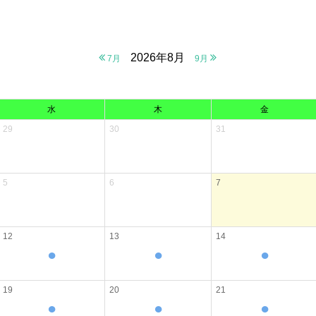
2026年8月
7月
9月
水
木
金
29
30
31
5
6
7
12
13
14
●
●
●
19
20
21
●
●
●