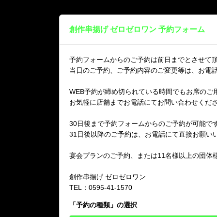
創作串揚げ ゼロゼロワン 予約フォーム
予約フォームからのご予約は前日までとさせて
当日のご予約、ご予約内容のご変更等は、お電
WEB予約が締め切られている時間でもお席のご
お気軽に店舗までお電話にてお問い合わせくだ
30日後まで予約フォームからのご予約が可能で
31日後以降のご予約は、お電話にて直接お願い
宴会プランのご予約、または11名様以上の団体
創作串揚げ ゼロゼロワン
TEL：0595-41-1570
「
予約の種類
」の選択