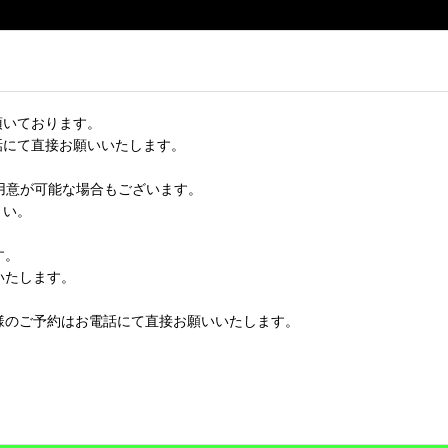
頂いております。
話にて直接お願いいたします。
用意が可能な場合もございます。
さい。
す。
いたします。
様のご予約はお電話にて直接お願いいたします。