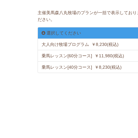
主催美馬森八丸牧場のプランが一括で表示しており
ださい。
選択してください
大人向け牧場プログラム ￥8,230(税込)
乗馬レッスン[60分コース] ￥11,980(税込)
乗馬レッスン[40分コース] ￥8,230(税込)