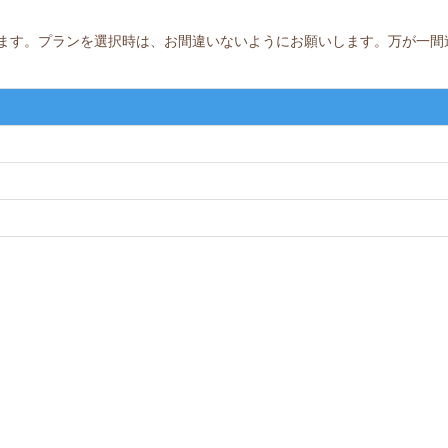
ます。プランを選択時は、お間違いないようにお願いします。万が一間