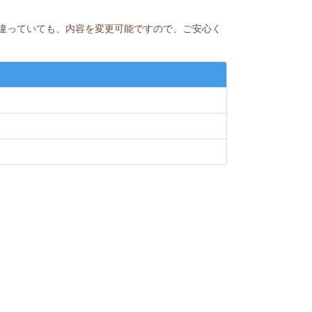
違っていても、内容を変更可能ですので、ご安心く