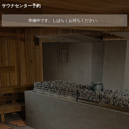
サウナセンター予約
準備中です。しばらくお待ちください。