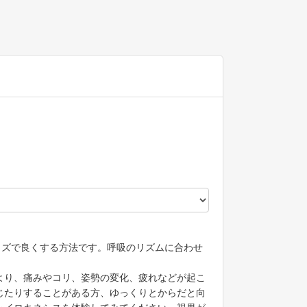
イズで良くする方法です。呼吸のリズムに合わせ
より、痛みやコリ、姿勢の変化、疲れなどが起こ
じたりすることがある方、ゆっくりとからだと向