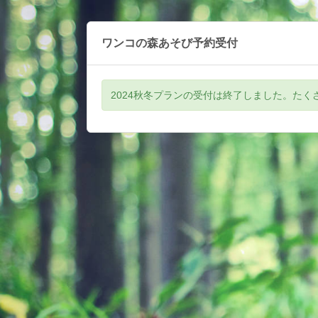
ワンコの森あそび予約受付
2024秋冬プランの受付は終了しました。た