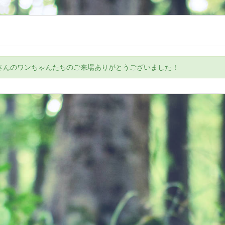
くさんのワンちゃんたちのご来場ありがとうございました！