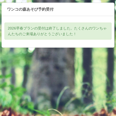
ワンコの森あそび予約受付
2026早春プランの受付は終了しました。たくさんのワンちゃ
んたちのご来場ありがとうございました！