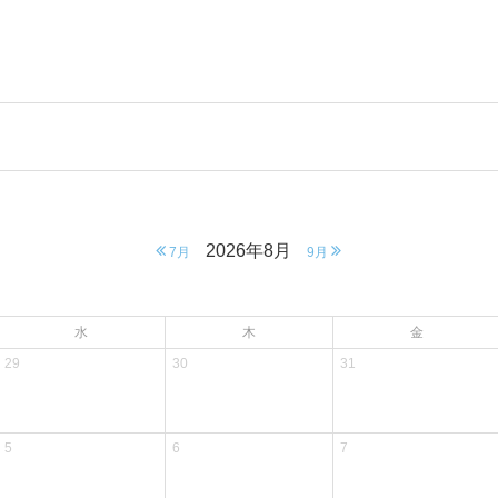
2026年8月
7月
9月
水
木
金
29
30
31
5
6
7