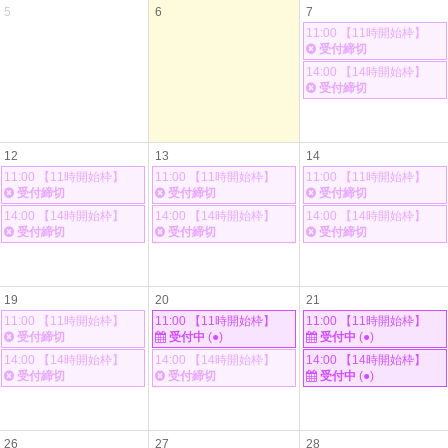
5
6
7
11:00 【11時開始枠】
受付締切
14:00 【14時開始枠】
受付締切
12
13
14
11:00 【11時開始枠】
11:00 【11時開始枠】
11:00 【11時開始枠】
受付締切
受付締切
受付締切
14:00 【14時開始枠】
14:00 【14時開始枠】
14:00 【14時開始枠】
受付締切
受付締切
受付締切
19
20
21
11:00 【11時開始枠】
11:00 【11時開始枠】
11:00 【11時開始枠】
受付締切
受付中
(●)
受付中
(●)
14:00 【14時開始枠】
14:00 【14時開始枠】
14:00 【14時開始枠】
受付締切
受付締切
受付中
(●)
26
27
28