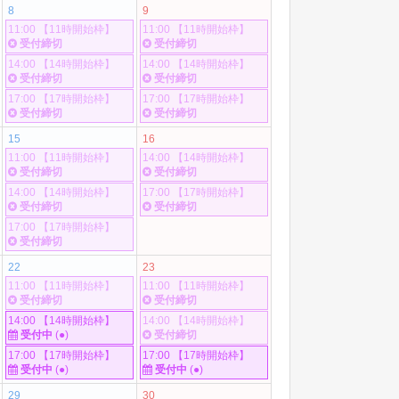
8
9
11:00 【11時開始枠】
11:00 【11時開始枠】
受付締切
受付締切
14:00 【14時開始枠】
14:00 【14時開始枠】
受付締切
受付締切
17:00 【17時開始枠】
17:00 【17時開始枠】
受付締切
受付締切
15
16
11:00 【11時開始枠】
14:00 【14時開始枠】
受付締切
受付締切
14:00 【14時開始枠】
17:00 【17時開始枠】
受付締切
受付締切
17:00 【17時開始枠】
受付締切
22
23
11:00 【11時開始枠】
11:00 【11時開始枠】
受付締切
受付締切
14:00 【14時開始枠】
14:00 【14時開始枠】
受付中
(●)
受付締切
17:00 【17時開始枠】
17:00 【17時開始枠】
受付中
(●)
受付中
(●)
29
30