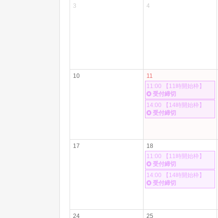
3
4
10
11
11:00 【11時開始枠】
受付締切
14:00 【14時開始枠】
受付締切
17
18
11:00 【11時開始枠】
受付締切
14:00 【14時開始枠】
受付締切
24
25