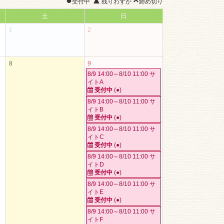
●
▲
×
受付中
残りわずか
締め切り
土
日
1
2
8
9
8/9 14:00～8/10 11:00 サ
イトA
受付中
(●)
8/9 14:00～8/10 11:00 サ
イトB
受付中
(●)
8/9 14:00～8/10 11:00 サ
イトC
受付中
(●)
8/9 14:00～8/10 11:00 サ
イトD
受付中
(●)
8/9 14:00～8/10 11:00 サ
イトE
受付中
(●)
8/9 14:00～8/10 11:00 サ
イトF