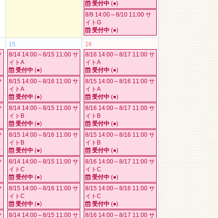
受付中
(●)
8/9 14:00～8/10 11:00 サ
イトG
受付中
(●)
15
16
サ
8/14 14:00～8/15 11:00 サ
8/16 14:00～8/17 11:00 サ
イトA
イトA
受付中
(●)
受付中
(●)
サ
8/15 14:00～8/16 11:00 サ
8/15 14:00～8/16 11:00 サ
イトA
イトA
受付中
(●)
受付中
(●)
サ
8/14 14:00～8/15 11:00 サ
8/16 14:00～8/17 11:00 サ
イトB
イトB
受付中
(●)
受付中
(●)
サ
8/15 14:00～8/16 11:00 サ
8/15 14:00～8/16 11:00 サ
イトB
イトB
受付中
(●)
受付中
(●)
サ
8/14 14:00～8/15 11:00 サ
8/16 14:00～8/17 11:00 サ
イトC
イトC
受付中
(●)
受付中
(●)
サ
8/15 14:00～8/16 11:00 サ
8/15 14:00～8/16 11:00 サ
イトC
イトC
受付中
(●)
受付中
(●)
サ
8/14 14:00～8/15 11:00 サ
8/16 14:00～8/17 11:00 サ