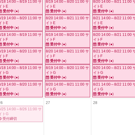
8/18 14:00～8/19 11:00 サ
8/19 14:00～8/20 11:00 サ
8/20 14:00～8/21 11:00 
イトE
イトE
イトE
受付中
(●)
受付中
(●)
受付中
(●)
8/19 14:00～8/20 11:00 サ
8/20 14:00～8/21 11:00 サ
8/21 14:00～8/22 11:00 
イトE
イトE
イトE
受付中
(●)
受付中
(●)
受付中
(●)
8/18 14:00～8/19 11:00 サ
8/19 14:00～8/20 11:00 サ
8/20 14:00～8/21 11:00 
イトF
イトF
イトF
受付中
(●)
受付中
(●)
受付中
(●)
8/19 14:00～8/20 11:00 サ
8/20 14:00～8/21 11:00 サ
8/21 14:00～8/22 11:00 
イトF
イトF
イトF
受付中
(●)
受付中
(●)
受付中
(●)
8/18 14:00～8/19 11:00 サ
8/19 14:00～8/20 11:00 サ
8/20 14:00～8/21 11:00 
イトG
イトG
イトG
受付中
(●)
受付中
(●)
受付中
(●)
8/19 14:00～8/20 11:00 サ
8/20 14:00～8/21 11:00 サ
8/21 14:00～8/22 11:00 
イトG
イトG
イトG
受付中
(●)
受付中
(●)
受付中
(●)
26
27
28
8/25 14:00～8/26 11:00 サ
イトG
受付締切