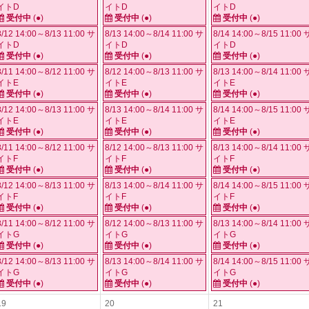
イトD
イトD
イトD
受付中
(●)
受付中
(●)
受付中
(●)
8/12 14:00～8/13 11:00 サ
8/13 14:00～8/14 11:00 サ
8/14 14:00～8/15 11:00 
イトD
イトD
イトD
受付中
(●)
受付中
(●)
受付中
(●)
8/11 14:00～8/12 11:00 サ
8/12 14:00～8/13 11:00 サ
8/13 14:00～8/14 11:00 
イトE
イトE
イトE
受付中
(●)
受付中
(●)
受付中
(●)
8/12 14:00～8/13 11:00 サ
8/13 14:00～8/14 11:00 サ
8/14 14:00～8/15 11:00 
イトE
イトE
イトE
受付中
(●)
受付中
(●)
受付中
(●)
8/11 14:00～8/12 11:00 サ
8/12 14:00～8/13 11:00 サ
8/13 14:00～8/14 11:00 
イトF
イトF
イトF
受付中
(●)
受付中
(●)
受付中
(●)
8/12 14:00～8/13 11:00 サ
8/13 14:00～8/14 11:00 サ
8/14 14:00～8/15 11:00 
イトF
イトF
イトF
受付中
(●)
受付中
(●)
受付中
(●)
8/11 14:00～8/12 11:00 サ
8/12 14:00～8/13 11:00 サ
8/13 14:00～8/14 11:00 
イトG
イトG
イトG
受付中
(●)
受付中
(●)
受付中
(●)
8/12 14:00～8/13 11:00 サ
8/13 14:00～8/14 11:00 サ
8/14 14:00～8/15 11:00 
イトG
イトG
イトG
受付中
(●)
受付中
(●)
受付中
(●)
19
20
21