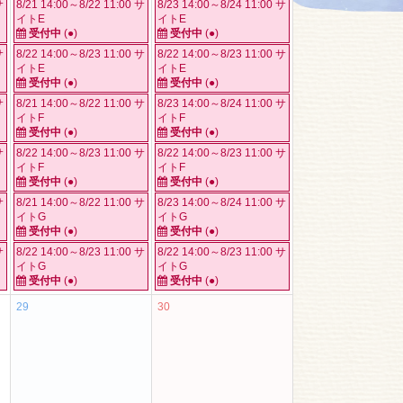
サ
8/21 14:00～8/22 11:00 サ
8/23 14:00～8/24 11:00 サ
イトE
イトE
受付中
(●)
受付中
(●)
サ
8/22 14:00～8/23 11:00 サ
8/22 14:00～8/23 11:00 サ
イトE
イトE
受付中
(●)
受付中
(●)
サ
8/21 14:00～8/22 11:00 サ
8/23 14:00～8/24 11:00 サ
イトF
イトF
受付中
(●)
受付中
(●)
サ
8/22 14:00～8/23 11:00 サ
8/22 14:00～8/23 11:00 サ
イトF
イトF
受付中
(●)
受付中
(●)
サ
8/21 14:00～8/22 11:00 サ
8/23 14:00～8/24 11:00 サ
イトG
イトG
受付中
(●)
受付中
(●)
サ
8/22 14:00～8/23 11:00 サ
8/22 14:00～8/23 11:00 サ
イトG
イトG
受付中
(●)
受付中
(●)
29
30