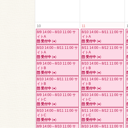
10
11
8/9 14:00～8/10 11:00 サ
8/10 14:00～8/11 11:00 サ
イトA
イトA
受付中
(●)
受付中
(●)
8/10 14:00～8/11 11:00 サ
8/11 14:00～8/12 11:00 サ
イトA
イトA
受付中
(●)
受付中
(●)
8/9 14:00～8/10 11:00 サ
8/10 14:00～8/11 11:00 サ
イトB
イトB
受付中
(●)
受付中
(●)
8/10 14:00～8/11 11:00 サ
8/11 14:00～8/12 11:00 サ
イトB
イトB
受付中
(●)
受付中
(●)
8/9 14:00～8/10 11:00 サ
8/10 14:00～8/11 11:00 サ
イトC
イトC
受付中
(●)
受付中
(●)
8/10 14:00～8/11 11:00 サ
8/11 14:00～8/12 11:00 サ
イトC
イトC
受付中
(●)
受付中
(●)
8/9 14:00～8/10 11:00 サ
8/10 14:00～8/11 11:00 サ