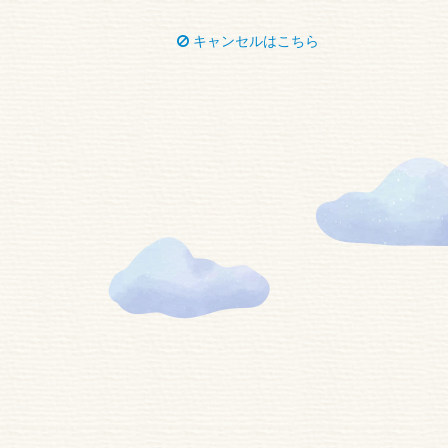
キャンセルはこちら