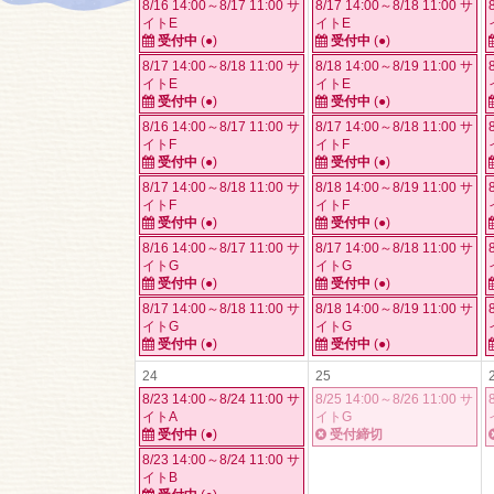
8/16 14:00～8/17 11:00 サ
8/17 14:00～8/18 11:00 サ
イトE
イトE
受付中
(●)
受付中
(●)
8/17 14:00～8/18 11:00 サ
8/18 14:00～8/19 11:00 サ
イトE
イトE
受付中
(●)
受付中
(●)
8/16 14:00～8/17 11:00 サ
8/17 14:00～8/18 11:00 サ
イトF
イトF
受付中
(●)
受付中
(●)
8/17 14:00～8/18 11:00 サ
8/18 14:00～8/19 11:00 サ
イトF
イトF
受付中
(●)
受付中
(●)
8/16 14:00～8/17 11:00 サ
8/17 14:00～8/18 11:00 サ
イトG
イトG
受付中
(●)
受付中
(●)
8/17 14:00～8/18 11:00 サ
8/18 14:00～8/19 11:00 サ
イトG
イトG
受付中
(●)
受付中
(●)
24
25
8/23 14:00～8/24 11:00 サ
8/25 14:00～8/26 11:00 サ
イトA
イトG
受付中
(●)
受付締切
8/23 14:00～8/24 11:00 サ
イトB