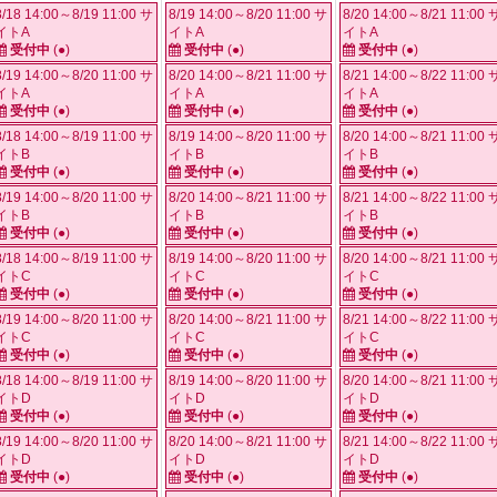
8/18 14:00～8/19 11:00 サ
8/19 14:00～8/20 11:00 サ
8/20 14:00～8/21 11:00 
イトA
イトA
イトA
受付中
(●)
受付中
(●)
受付中
(●)
8/19 14:00～8/20 11:00 サ
8/20 14:00～8/21 11:00 サ
8/21 14:00～8/22 11:00 
イトA
イトA
イトA
受付中
(●)
受付中
(●)
受付中
(●)
8/18 14:00～8/19 11:00 サ
8/19 14:00～8/20 11:00 サ
8/20 14:00～8/21 11:00 
イトB
イトB
イトB
受付中
(●)
受付中
(●)
受付中
(●)
8/19 14:00～8/20 11:00 サ
8/20 14:00～8/21 11:00 サ
8/21 14:00～8/22 11:00 
イトB
イトB
イトB
受付中
(●)
受付中
(●)
受付中
(●)
8/18 14:00～8/19 11:00 サ
8/19 14:00～8/20 11:00 サ
8/20 14:00～8/21 11:00 
イトC
イトC
イトC
受付中
(●)
受付中
(●)
受付中
(●)
8/19 14:00～8/20 11:00 サ
8/20 14:00～8/21 11:00 サ
8/21 14:00～8/22 11:00 
イトC
イトC
イトC
受付中
(●)
受付中
(●)
受付中
(●)
8/18 14:00～8/19 11:00 サ
8/19 14:00～8/20 11:00 サ
8/20 14:00～8/21 11:00 
イトD
イトD
イトD
受付中
(●)
受付中
(●)
受付中
(●)
8/19 14:00～8/20 11:00 サ
8/20 14:00～8/21 11:00 サ
8/21 14:00～8/22 11:00 
イトD
イトD
イトD
受付中
(●)
受付中
(●)
受付中
(●)