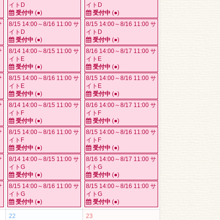
イトD
イトD
受付中
(●)
受付中
(●)
サ
8/15 14:00～8/16 11:00 サ
8/15 14:00～8/16 11:00 サ
イトD
イトD
受付中
(●)
受付中
(●)
サ
8/14 14:00～8/15 11:00 サ
8/16 14:00～8/17 11:00 サ
イトE
イトE
受付中
(●)
受付中
(●)
サ
8/15 14:00～8/16 11:00 サ
8/15 14:00～8/16 11:00 サ
イトE
イトE
受付中
(●)
受付中
(●)
サ
8/14 14:00～8/15 11:00 サ
8/16 14:00～8/17 11:00 サ
イトF
イトF
受付中
(●)
受付中
(●)
サ
8/15 14:00～8/16 11:00 サ
8/15 14:00～8/16 11:00 サ
イトF
イトF
受付中
(●)
受付中
(●)
サ
8/14 14:00～8/15 11:00 サ
8/16 14:00～8/17 11:00 サ
イトG
イトG
受付中
(●)
受付中
(●)
サ
8/15 14:00～8/16 11:00 サ
8/15 14:00～8/16 11:00 サ
イトG
イトG
受付中
(●)
受付中
(●)
22
23