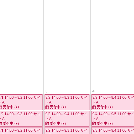
2
3
4
9/1 14:00～9/2 11:00 サイ
9/2 14:00～9/3 11:00 サイ
9/3 14:00～9/4 11:00 サ
トA
トA
トA
受付中
(●)
受付中
(●)
受付中
(●)
9/2 14:00～9/3 11:00 サイ
9/3 14:00～9/4 11:00 サイ
9/4 14:00～9/5 11:00 サ
トA
トA
トA
受付中
(●)
受付中
(●)
受付中
(●)
9/1 14:00～9/2 11:00 サイ
9/2 14:00～9/3 11:00 サイ
9/3 14:00～9/4 11:00 サ