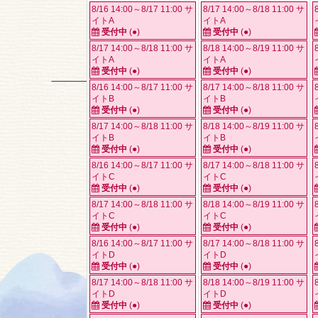
8/16 14:00～8/17 11:00 サ
8/17 14:00～8/18 11:00 サ
イトA
イトA
受付中
(●)
受付中
(●)
8/17 14:00～8/18 11:00 サ
8/18 14:00～8/19 11:00 サ
イトA
イトA
受付中
(●)
受付中
(●)
8/16 14:00～8/17 11:00 サ
8/17 14:00～8/18 11:00 サ
イトB
イトB
受付中
(●)
受付中
(●)
8/17 14:00～8/18 11:00 サ
8/18 14:00～8/19 11:00 サ
イトB
イトB
受付中
(●)
受付中
(●)
8/16 14:00～8/17 11:00 サ
8/17 14:00～8/18 11:00 サ
イトC
イトC
受付中
(●)
受付中
(●)
8/17 14:00～8/18 11:00 サ
8/18 14:00～8/19 11:00 サ
イトC
イトC
受付中
(●)
受付中
(●)
8/16 14:00～8/17 11:00 サ
8/17 14:00～8/18 11:00 サ
イトD
イトD
受付中
(●)
受付中
(●)
8/17 14:00～8/18 11:00 サ
8/18 14:00～8/19 11:00 サ
イトD
イトD
受付中
(●)
受付中
(●)