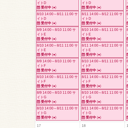
イトD
イトD
受付中
(●)
受付中
(●)
8/10 14:00～8/11 11:00 サ
8/11 14:00～8/12 11:00 サ
イトD
イトD
受付中
(●)
受付中
(●)
8/9 14:00～8/10 11:00 サ
8/10 14:00～8/11 11:00 サ
イトE
イトE
受付中
(●)
受付中
(●)
8/10 14:00～8/11 11:00 サ
8/11 14:00～8/12 11:00 サ
イトE
イトE
受付中
(●)
受付中
(●)
8/9 14:00～8/10 11:00 サ
8/10 14:00～8/11 11:00 サ
イトF
イトF
受付中
(●)
受付中
(●)
8/10 14:00～8/11 11:00 サ
8/11 14:00～8/12 11:00 サ
イトF
イトF
受付中
(●)
受付中
(●)
8/9 14:00～8/10 11:00 サ
8/10 14:00～8/11 11:00 サ
イトG
イトG
受付中
(●)
受付中
(●)
8/10 14:00～8/11 11:00 サ
8/11 14:00～8/12 11:00 サ
イトG
イトG
受付中
(●)
受付中
(●)
17
18