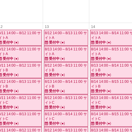
12
13
14
8/11 14:00～8/12 11:00 サ
8/12 14:00～8/13 11:00 サ
8/13 14:00～8/14 11:00 
イトA
イトA
イトA
受付中
(●)
受付中
(●)
受付中
(●)
8/12 14:00～8/13 11:00 サ
8/13 14:00～8/14 11:00 サ
8/14 14:00～8/15 11:00 
イトA
イトA
イトA
受付中
(●)
受付中
(●)
受付中
(●)
8/11 14:00～8/12 11:00 サ
8/12 14:00～8/13 11:00 サ
8/13 14:00～8/14 11:00 
イトB
イトB
イトB
受付中
(●)
受付中
(●)
受付中
(●)
8/12 14:00～8/13 11:00 サ
8/13 14:00～8/14 11:00 サ
8/14 14:00～8/15 11:00 
イトB
イトB
イトB
受付中
(●)
受付中
(●)
受付中
(●)
8/11 14:00～8/12 11:00 サ
8/12 14:00～8/13 11:00 サ
8/13 14:00～8/14 11:00 
イトC
イトC
イトC
受付中
(●)
受付中
(●)
受付中
(●)
8/12 14:00～8/13 11:00 サ
8/13 14:00～8/14 11:00 サ
8/14 14:00～8/15 11:00 
イトC
イトC
イトC
受付中
(●)
受付中
(●)
受付中
(●)
8/11 14:00～8/12 11:00 サ
8/12 14:00～8/13 11:00 サ
8/13 14:00～8/14 11:00 