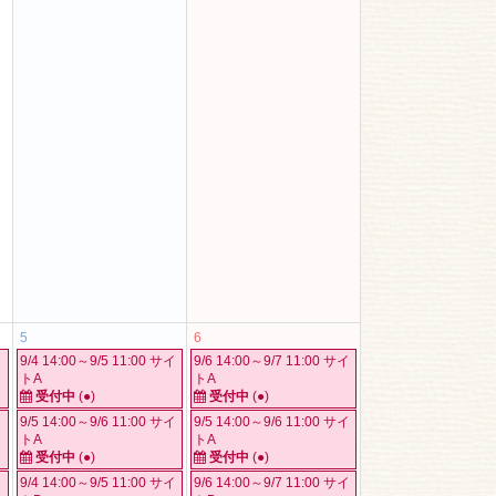
5
6
イ
9/4 14:00～9/5 11:00 サイ
9/6 14:00～9/7 11:00 サイ
トA
トA
受付中
(●)
受付中
(●)
イ
9/5 14:00～9/6 11:00 サイ
9/5 14:00～9/6 11:00 サイ
トA
トA
受付中
(●)
受付中
(●)
イ
9/4 14:00～9/5 11:00 サイ
9/6 14:00～9/7 11:00 サイ