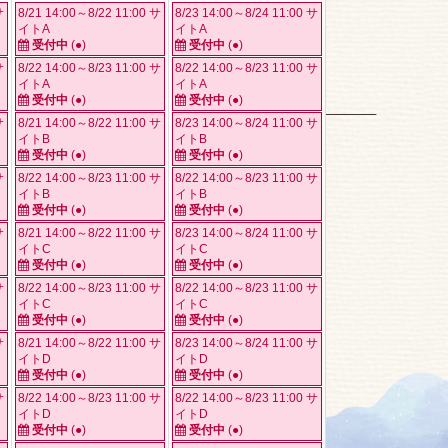
サ
8/21 14:00～8/22 11:00 サ
8/23 14:00～8/24 11:00 サ
イトA
イトA
受付中
(●)
受付中
(●)
サ
8/22 14:00～8/23 11:00 サ
8/22 14:00～8/23 11:00 サ
イトA
イトA
受付中
(●)
受付中
(●)
サ
8/21 14:00～8/22 11:00 サ
8/23 14:00～8/24 11:00 サ
イトB
イトB
受付中
(●)
受付中
(●)
サ
8/22 14:00～8/23 11:00 サ
8/22 14:00～8/23 11:00 サ
イトB
イトB
受付中
(●)
受付中
(●)
サ
8/21 14:00～8/22 11:00 サ
8/23 14:00～8/24 11:00 サ
イトC
イトC
受付中
(●)
受付中
(●)
サ
8/22 14:00～8/23 11:00 サ
8/22 14:00～8/23 11:00 サ
イトC
イトC
受付中
(●)
受付中
(●)
サ
8/21 14:00～8/22 11:00 サ
8/23 14:00～8/24 11:00 サ
イトD
イトD
受付中
(●)
受付中
(●)
サ
8/22 14:00～8/23 11:00 サ
8/22 14:00～8/23 11:00 サ
イトD
イトD
受付中
(●)
受付中
(●)