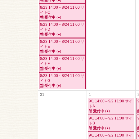
受付中
(●)
8/23 14:00～8/24 11:00 サ
イトC
受付中
(●)
8/23 14:00～8/24 11:00 サ
イトD
受付中
(●)
8/23 14:00～8/24 11:00 サ
イトE
受付中
(●)
8/23 14:00～8/24 11:00 サ
イトF
受付中
(●)
8/23 14:00～8/24 11:00 サ
イトG
受付中
(●)
31
1
9/1 14:00～9/2 11:00 サイ
トA
受付中
(●)
9/1 14:00～9/2 11:00 サイ
トB
受付中
(●)
9/1 14:00～9/2 11:00 サイ