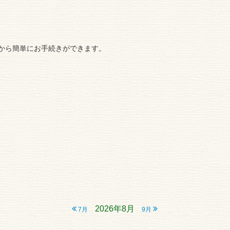
から簡単にお手続きができます。
2026年8月
7月
9月