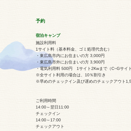
予約
宿泊キャンプ
施設利用料
1サイト料（基本料金、ゴミ処理代含む）
・東広島市内にお住まいの方 3,000円
・東広島市外にお住まいの方 3,900円
・電気利用料 500円 1サイト2Kwまで（C~Gサ
※全サイト利用の場合は、10％割引き
※早めのチェックイン及び遅めのチェックアウト1,5
ご利用時間
14:00～翌日11:00
チェックイン
14:00～17:00
チェックアウト