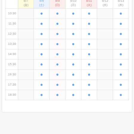
8/7
8/8
8/9
8/10
8/11
8/12
8/13
(金)
(土)
(日)
(月)
(火)
(水)
(木)
●
●
●
●
●
10:30
●
●
●
●
●
11:30
●
●
●
●
●
12:30
●
●
●
●
●
13:30
●
●
●
●
●
14:30
●
●
●
●
●
15:30
●
●
●
●
●
16:30
●
●
●
●
●
17:30
●
●
●
●
●
18:30