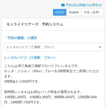
予約済み情報のお問合せ
日本語
English
中文（台湾）
モトライドツアーズ 予約システム
「
予約の種類
」の選択
レンタルバイク（三角駅 ブルー）
こちらはJR三角線三角駅でのバイクレンタルです。
ホンダ・ジョルノ（50cc）ブルーを1時間単位でご利用いただけ
ます。
1時間あたり650円です。
長時間レンタルはお得なパック料金が適用されます。
４時間2,200円、６時間3,300円、8時間4,400円、12時間6,600
円、24時間7,700円です。