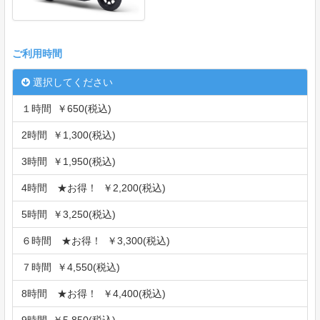
ご利用時間
選択してください
１時間 ￥650(税込)
2時間 ￥1,300(税込)
3時間 ￥1,950(税込)
4時間 ★お得！ ￥2,200(税込)
5時間 ￥3,250(税込)
６時間 ★お得！ ￥3,300(税込)
７時間 ￥4,550(税込)
8時間 ★お得！ ￥4,400(税込)