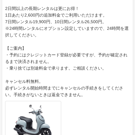
2日間以上の長期レンタルは更にお得！
1日あたり2,600円の追加料金でご利用いただけます。
7日間レンタル19,900円、10日間レンタル26,500円。
※24時間レンタルにオプション設定していますので、24時間を選
択してください。
【ご案内】
・予約にはクレジットカード登録が必要ですが、予約が確定され
るまで決済されません。
・乗り捨ては別途料金で承ります。ご相談ください。
キャンセル料無料。
必ずレンタル開始時間までにキャンセルの手続きをしてくださ
い。手続きがないときは返金できません。