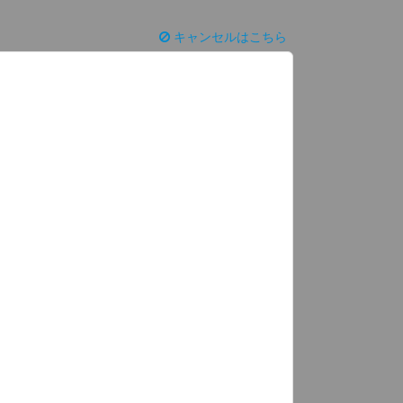
キャンセルはこちら