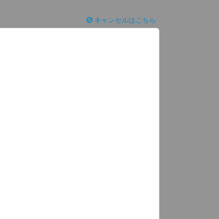
キャンセルはこちら