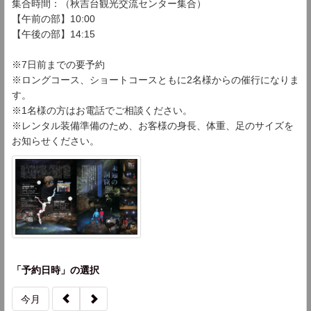
集合時間：（秋吉台観光交流センター集合）
【午前の部】10:00
【午後の部】14:15
※7日前までの要予約
※ロングコース、ショートコースともに2名様からの催行になりま
す。
※1名様の方はお電話でご相談ください。
※レンタル装備準備のため、お客様の身長、体重、足のサイズを
お知らせください。
「予約日時」の選択
今月