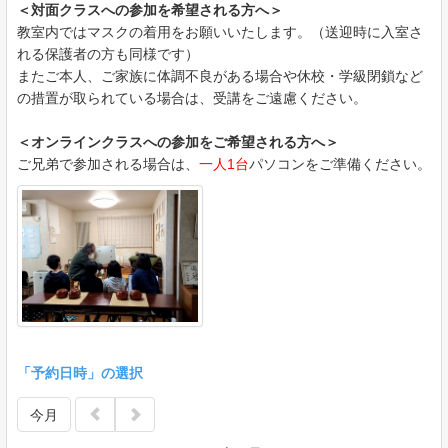
＜対面クラスへの参加を希望される方へ＞
教室内ではマスクの着用をお願いいたします。（送迎時に入室さ
れる保護者の方も同様です）
またご本人、ご家族に体調不良がある場合や休校・学級閉鎖など
の措置が取られている場合は、受講をご遠慮ください。
＜オンラインクラスへの参加をご希望される方へ＞
ご兄弟で参加される場合は、
一人1台
パソコンをご準備ください。
「予約日時」の選択
今月